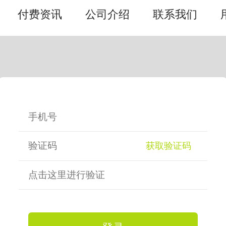
付费资讯
公司介绍
联系我们
获取验证码
点击这里进行验证