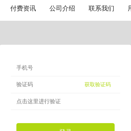
付费资讯
公司介绍
联系我们
获取验证码
点击这里进行验证