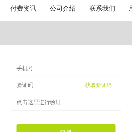
付费资讯
公司介绍
联系我们
获取验证码
点击这里进行验证