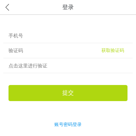
登录
获取验证码
点击这里进行验证
提交
账号密码登录