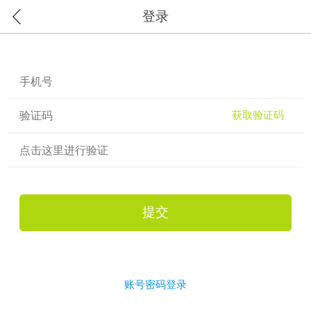
登录
获取验证码
点击这里进行验证
提交
账号密码登录