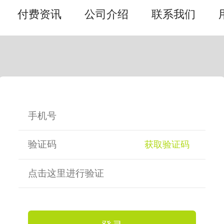
付费资讯
公司介绍
联系我们
获取验证码
点击这里进行验证