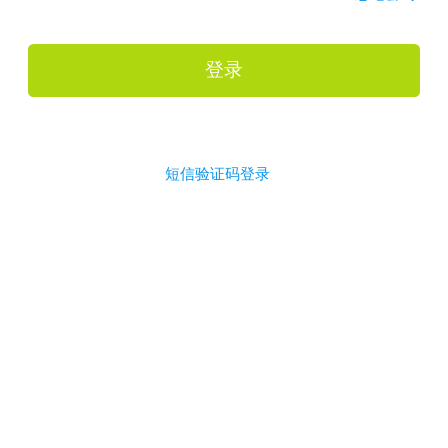
登录
短信验证码登录