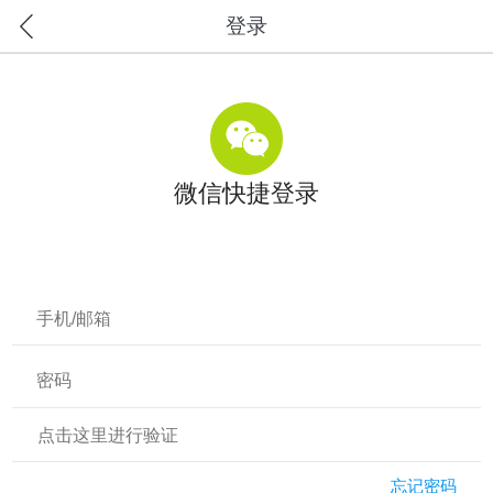
登录
微信快捷登录
点击这里进行验证
忘记密码