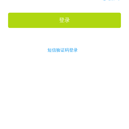
登录
短信验证码登录