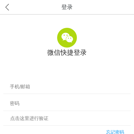
登录
微信快捷登录
点击这里进行验证
忘记密码