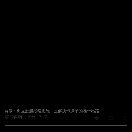
贾康：树立赶超战略思维，是解决卡脖子的唯一出路
2022年07月10日 17:42