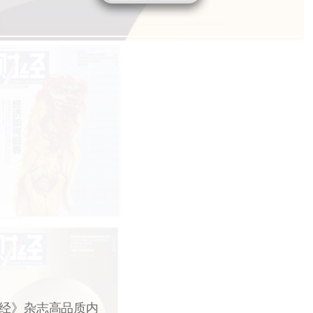
财经》杂志高品质内