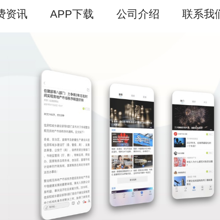
费资讯
APP下载
公司介绍
联系我