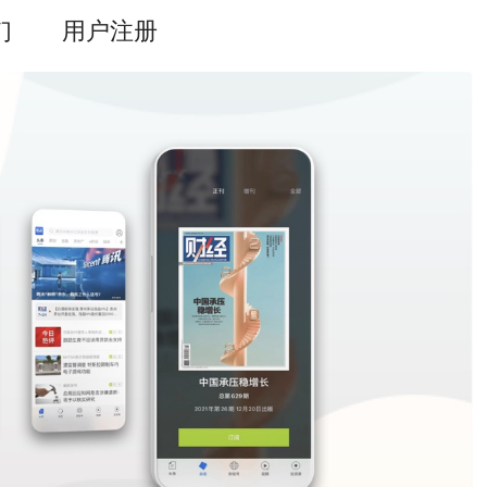
们
用户注册